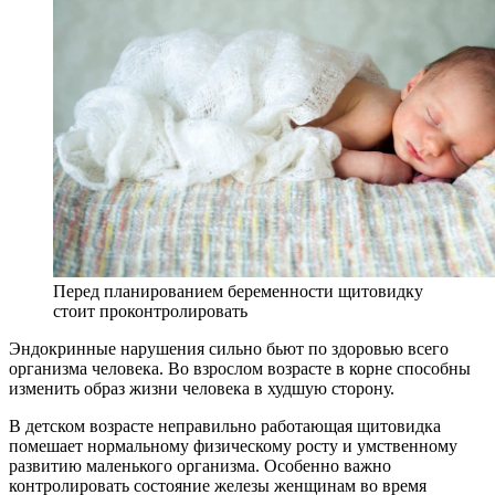
Перед планированием беременности щитовидку
стоит проконтролировать
Эндокринные нарушения сильно бьют по здоровью всего
организма человека. Во взрослом возрасте в корне способны
изменить образ жизни человека в худшую сторону.
В детском возрасте неправильно работающая щитовидка
помешает нормальному физическому росту и умственному
развитию маленького организма. Особенно важно
контролировать состояние железы женщинам во время