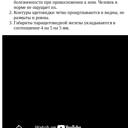
болезненности при прикосновении к ним. Человек в
норме не ощущает их.
Контуры щитовидки четко прощупываются и видны, не
размыты и ровны.
Габариты паращитовидной железы укладываются в
соотношение 4 на 5 на 5 мм.