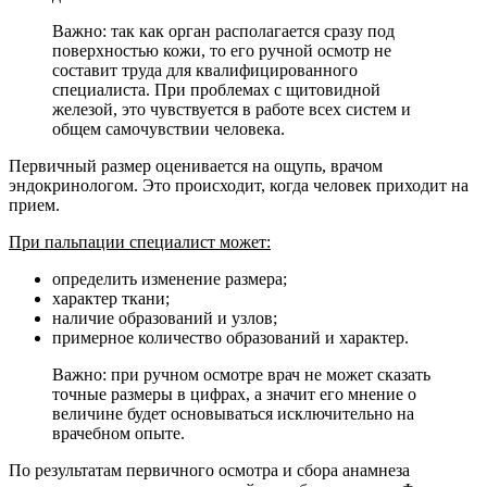
Важно: так как орган располагается сразу под
поверхностью кожи, то его ручной осмотр не
составит труда для квалифицированного
специалиста. При проблемах с щитовидной
железой, это чувствуется в работе всех систем и
общем самочувствии человека.
Первичный размер оценивается на ощупь, врачом
эндокринологом. Это происходит, когда человек приходит на
прием.
При пальпации специалист может:
определить изменение размера;
характер ткани;
наличие образований и узлов;
примерное количество образований и характер.
Важно: при ручном осмотре врач не может сказать
точные размеры в цифрах, а значит его мнение о
величине будет основываться исключительно на
врачебном опыте.
По результатам первичного осмотра и сбора анамнеза