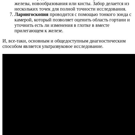
железы, новообразования или кисты. Забор делается из
нескольких точек для полной точности исследования.
Ларингоскопия
проводится с помощью тонкого зонда с
камерой, который позволяет оценить область гортани и
уточнить есть ли изменения в глотке в вместе
прилегающем к железе.
И, все-таки, основным и общедоступным диагностическим
способом является ультразвуковое исследование.