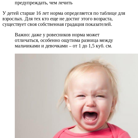
предупреждать, чем лечить
У детей старше 16 лет норма определяется по таблице для
взрослых. Для тех кто еще не достиг этого возраста,
существует своя собственная градация показателей.
Важно: даже у ровесников норма может
отличаться, особенно ощутима разница между
мальчиками и девочками – от 1 до 1,5 куб. см.