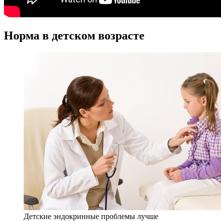
Норма в детском возрасте
Детские эндокринные проблемы лучше