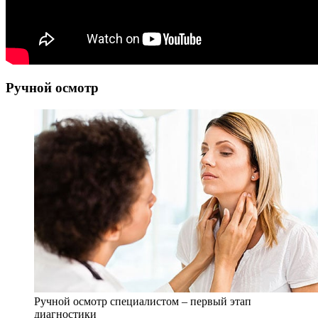
Ручной осмотр
Ручной осмотр специалистом – первый этап
диагностики