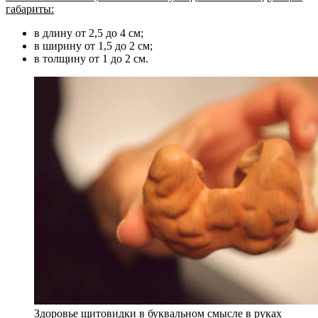
габариты:
в длину от 2,5 до 4 см;
в ширину от 1,5 до 2 см;
в толщину от 1 до 2 см.
Здоровье щитовидки в буквальном смысле в руках