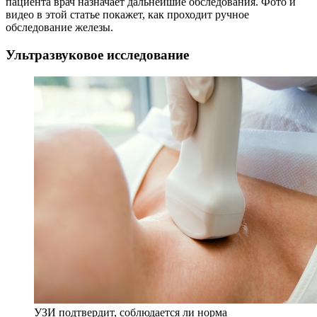
пациента врач назначает дальнейшие обследования. Фото и
видео в этой статье покажет, как проходит ручное
обследование железы.
Ультразвуковое исследование
УЗИ подтвердит, соблюдается ли норма