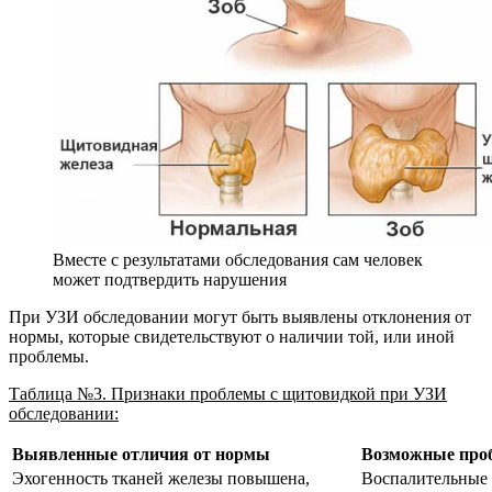
Вместе с результатами обследования сам человек
может подтвердить нарушения
При УЗИ обследовании могут быть выявлены отклонения от
нормы, которые свидетельствуют о наличии той, или иной
проблемы.
Таблица №3. Признаки проблемы с щитовидкой при УЗИ
обследовании:
Выявленные отличия от нормы
Возможные про
Эхогенность тканей железы повышена,
Воспалительные 