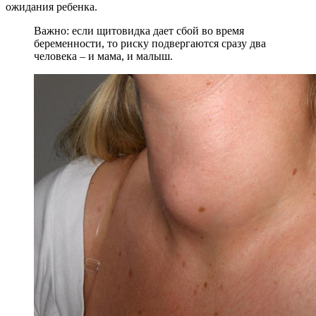
ожидания ребенка.
Важно: если щитовидка дает сбой во время
беременности, то риску подвергаются сразу два
человека – и мама, и малыш.