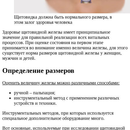
Щитовидка должна быть нормального размера, в
этом залог здоровья человека
Здоровье щитовидной железы имеет принципиальное
значение для правильной реализации всех витальных
процессов. При оценке состояния на первом этапе
принимается во внимание именно величина железы, для этого
существует норма размеров щитовидной железы у женщин,
мужчин и детей.
Определение размеров
Оценить величину железы можно различными способами:
ручной – пальпация;
инструментальный метод с применением различных
устройств и техники.
Инструментальных методов, при которых используется
специальное дополнительное оборудование много.
Вот основные, используемые при исследовании щитовидной