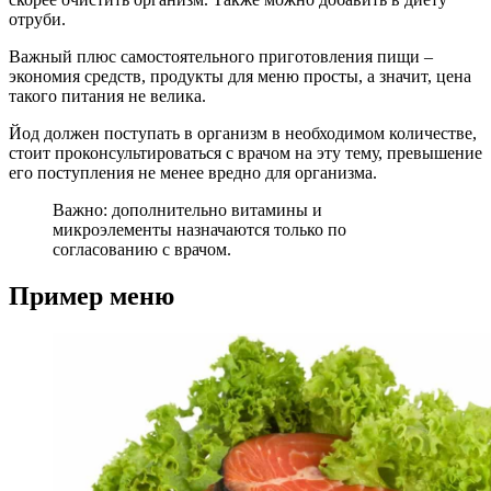
отруби.
Важный плюс самостоятельного приготовления пищи –
экономия средств, продукты для меню просты, а значит, цена
такого питания не велика.
Йод должен поступать в организм в необходимом количестве,
стоит проконсультироваться с врачом на эту тему, превышение
его поступления не менее вредно для организма.
Важно: дополнительно витамины и
микроэлементы назначаются только по
согласованию с врачом.
Пример меню