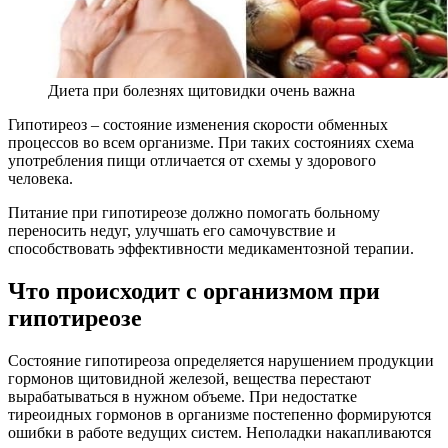
Диета при болезнях щитовидки очень важна
Гипотиреоз – состояние изменения скорости обменных
процессов во всем организме. При таких состояниях схема
употребления пищи отличается от схемы у здорового
человека.
Питание при гипотиреозе должно помогать больному
переносить недуг, улучшать его самочувствие и
способствовать эффективности медикаментозной терапии.
Что происходит с организмом при
гипотиреозе
Состояние гипотиреоза определяется нарушением продукции
гормонов щитовидной железой, вещества перестают
вырабатываться в нужном объеме. При недостатке
тиреоидных гормонов в организме постепенно формируются
ошибки в работе ведущих систем. Неполадки накапливаются