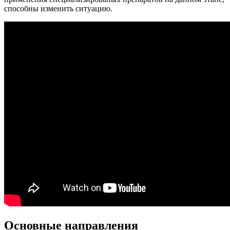
способны изменить ситуацию.
Основные направления