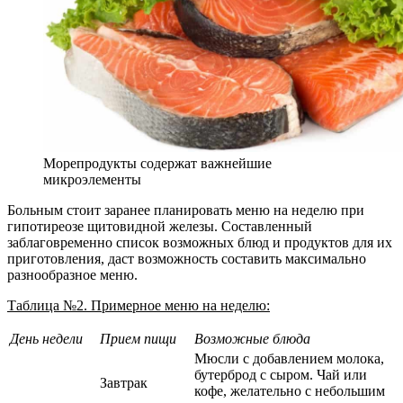
Морепродукты содержат важнейшие
микроэлементы
Больным стоит заранее планировать меню на неделю при
гипотиреозе щитовидной железы. Составленный
заблаговременно список возможных блюд и продуктов для их
приготовления, даст возможность составить максимально
разнообразное меню.
Таблица №2. Примерное меню на неделю:
День недели
Прием пищи
Возможные блюда
Мюсли с добавлением молока,
бутерброд с сыром. Чай или
Завтрак
кофе, желательно с небольшим