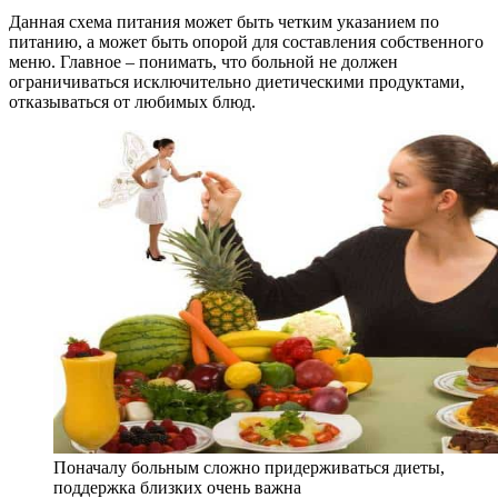
Данная схема питания может быть четким указанием по
питанию, а может быть опорой для составления собственного
меню. Главное – понимать, что больной не должен
ограничиваться исключительно диетическими продуктами,
отказываться от любимых блюд.
Поначалу больным сложно придерживаться диеты,
поддержка близких очень важна