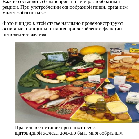
Важно составлять сбалансированный и разнообразный
рацион. При употреблении однообразной пищи, организм
может «облениться».
Фото и видео в этой статье наглядно продемонстрируют
основные принципы питания при ослаблении функции
щитовидной железы.
Правильное питание при гипотиреозе
щитовидной железы должно быть многообразным