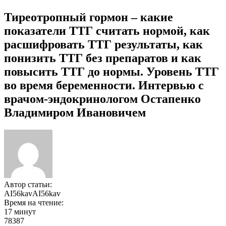
Тиреотропный гормон – какие
показатели ТТГ считать нормой, как
расшифровать ТТГ результаты, как
понизить ТТГ без препаратов и как
повысить ТТГ до нормы. Уровень ТТГ
во время беременности. Интервью с
врачом-эндокринологом Остапенко
Владимиром Ивановичем
Автор статьи:
AI56kavAI56kav
Время на чтение:
17 минут
78387