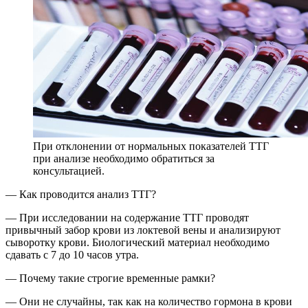
При отклонении от нормальных показателей ТТГ
при анализе необходимо обратиться за
консультацией.
— Как проводится анализ ТТГ?
— При исследовании на содержание ТТГ проводят
привычный забор крови из локтевой вены и анализируют
сыворотку крови. Биологический материал необходимо
сдавать с 7 до 10 часов утра.
— Почему такие строгие временные рамки?
— Они не случайны, так как на количество гормона в крови