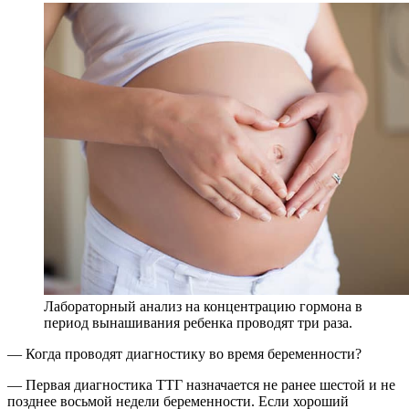
Лабораторный анализ на концентрацию гормона в
период вынашивания ребенка проводят три раза.
— Когда проводят диагностику во время беременности?
— Первая диагностика ТТГ назначается не ранее шестой и не
позднее восьмой недели беременности. Если хороший