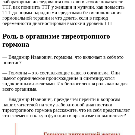
лабораторные исследования показали высокие показатели
ТТГ, как понизить ТТГ у женщин и мужчин, как повысить
ТТГ до нормы народными средствами без использования
гормональной терапии и что делать, если в период
беременности диагностирован высокий уровень ТТГ.
Роль в организме тиреотропного
гормона
— Владимир Иванович, гормоны, что включает в себя это
понятие?
— Гормоны – это составляющие нашего организма. Они
имеют органическое происхождение и синтезируются
эндокринными железами. Их биологическая роль важна для
всего организма.
— Владимир Иванович, прежде чем перейти к вопросам
наших читателей на тему лабораторной диагностики
тиреотропного гормона расскажите, что из себя представляет
этот элемент и какую функцию в организме он выполняет?