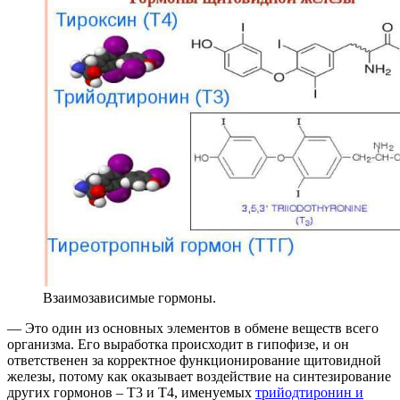
Взаимозависимые гормоны.
— Это один из основных элементов в обмене веществ всего
организма. Его выработка происходит в гипофизе, и он
ответственен за корректное функционирование щитовидной
железы, потому как оказывает воздействие на синтезирование
других гормонов – Т3 и Т4, именуемых
трийодтиронин и