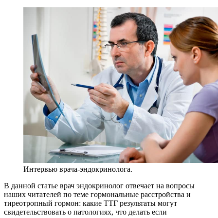
Интервью врача-эндокринолога.
В данной статье врач эндокринолог отвечает на вопросы
наших читателей по теме гормональные расстройства и
тиреотропный гормон: какие ТТГ результаты могут
свидетельствовать о патологиях, что делать если