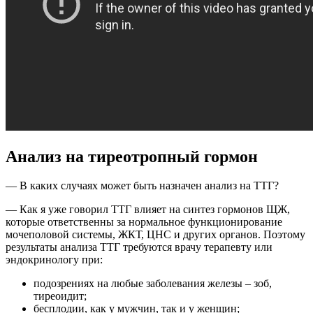
Анализ на тиреотропный гормон
— В каких случаях может быть назначен анализ на ТТГ?
— Как я уже говорил ТТГ влияет на синтез гормонов ЩЖ,
которые ответственны за нормальное функционирование
мочеполовой системы, ЖКТ, ЦНС и других органов. Поэтому
результаты анализа ТТГ требуются врачу терапевту или
эндокринологу при:
подозрениях на любые заболевания железы – зоб,
тиреоидит;
бесплодии, как у мужчин, так и у женщин;