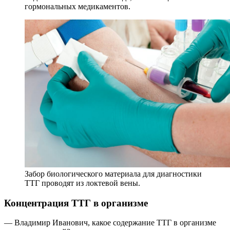
гормональных медикаментов.
Забор биологического материала для диагностики
ТТГ проводят из локтевой вены.
Концентрация ТТГ в организме
— Владимир Иванович, какое содержание ТТГ в организме