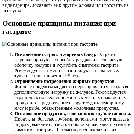
виде гарнира, добавлять ее к другим блюдам или готовить из
нее супы.
Основные принципы питания при
гастрите
Исключение острых и жареных блюд.
Острые и
жареные продукты способны раздражить слизистую
оболочку желудка и усугубить симптомы гастрита.
Рекомендуется заменить эти продукты на вареные,
тушеные или запеченные блюда.
Ограничение потребления жирных продуктов.
Жирные продукты медленно перевариваются, создавая
дополнительную нагрузку на желудок. Рекомендуется
ограничить потребление жирных мясных и молочных
продуктов. Предпочтение следует отдать нежирному
мясу и рыбе, обезжиренным молочным продуктам.
Исключение продуктов, содержащих грубые волокна.
Продукты, богатые грубыми волокнами, могут вызвать
подраздражение слизистой оболочки желудка и усилить
симптомы гастрита. Рекомендуется исключить из