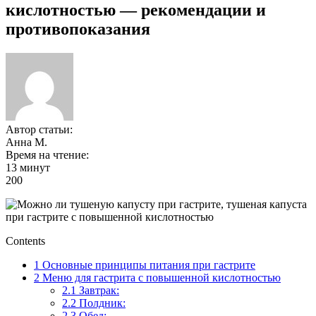
кислотностью — рекомендации и
противопоказания
Автор статьи:
Анна М.
Время на чтение:
13 минут
200
Contents
1
Основные принципы питания при гастрите
2
Меню для гастрита с повышенной кислотностью
2.1
Завтрак:
2.2
Полдник:
2.3
Обед: