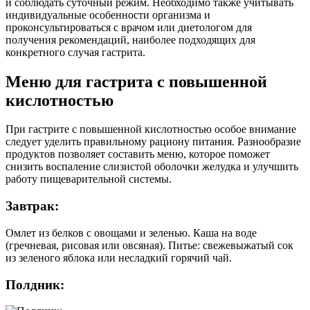
и соблюдать суточный режим. Необходимо также учитывать
индивидуальные особенности организма и
проконсультироваться с врачом или диетологом для
получения рекомендаций, наиболее подходящих для
конкретного случая гастрита.
Меню для гастрита с повышенной
кислотностью
При гастрите с повышенной кислотностью особое внимание
следует уделить правильному рациону питания. Разнообразие
продуктов позволяет составить меню, которое поможет
снизить воспаление слизистой оболочки желудка и улучшить
работу пищеварительной системы.
Завтрак:
Омлет из белков с овощами и зеленью. Каша на воде
(гречневая, рисовая или овсяная). Питье: свежевыжатый сок
из зеленого яблока или несладкий горячий чай.
Полдник: