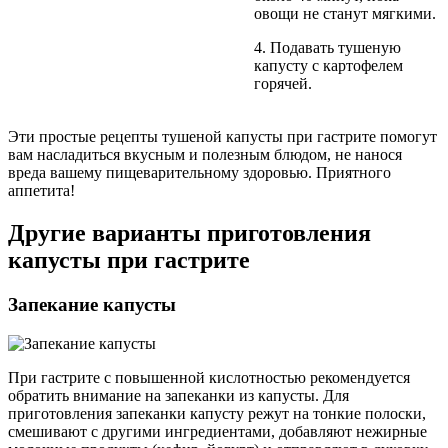
овощи не станут мягкими.
4. Подавать тушеную
капусту с картофелем
горячей.
Эти простые рецепты тушеной капусты при гастрите помогут
вам насладиться вкусным и полезным блюдом, не нанося
вреда вашему пищеварительному здоровью. Приятного
аппетита!
Другие варианты приготовления
капусты при гастрите
Запекание капусты
При гастрите с повышенной кислотностью рекомендуется
обратить внимание на запеканки из капусты. Для
приготовления запеканки капусту режут на тонкие полоски,
смешивают с другими ингредиентами, добавляют нежирные