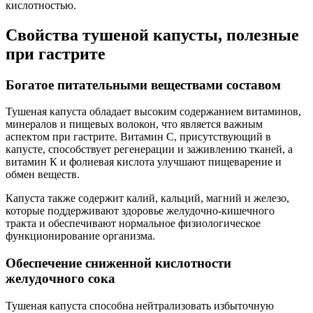
кислотностью.
Свойства тушеной капусты, полезные
при гастрите
Богатое питательными веществами составом
Тушеная капуста обладает высоким содержанием витаминов,
минералов и пищевых волокон, что является важным
аспектом при гастрите. Витамин С, присутствующий в
капусте, способствует регенерации и заживлению тканей, а
витамин К и фолиевая кислота улучшают пищеварение и
обмен веществ.
Капуста также содержит калий, кальций, магний и железо,
которые поддерживают здоровье желудочно-кишечного
тракта и обеспечивают нормальное физиологическое
функционирование организма.
Обеспечение сниженной кислотности
желудочного сока
Тушеная капуста способна нейтрализовать избыточную