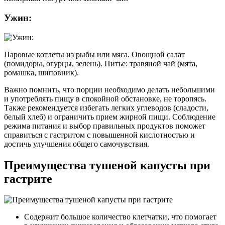
Ужин:
Паровые котлеты из рыбы или мяса. Овощной салат
(помидоры, огурцы, зелень). Питье: травяной чай (мята,
ромашка, шиповник).
Важно помнить, что порции необходимо делать небольшими
и употреблять пищу в спокойной обстановке, не торопясь.
Также рекомендуется избегать легких углеводов (сладости,
белый хлеб) и ограничить прием жирной пищи. Соблюдение
режима питания и выбор правильных продуктов поможет
справиться с гастритом с повышенной кислотностью и
достичь улучшения общего самочувствия.
Преимущества тушеной капусты при
гастрите
Содержит большое количество клетчатки, что помогает