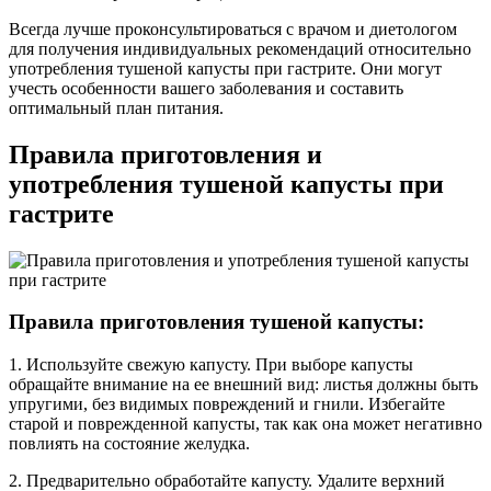
Всегда лучше проконсультироваться с врачом и диетологом
для получения индивидуальных рекомендаций относительно
употребления тушеной капусты при гастрите. Они могут
учесть особенности вашего заболевания и составить
оптимальный план питания.
Правила приготовления и
употребления тушеной капусты при
гастрите
Правила приготовления тушеной капусты:
1. Используйте свежую капусту. При выборе капусты
обращайте внимание на ее внешний вид: листья должны быть
упругими, без видимых повреждений и гнили. Избегайте
старой и поврежденной капусты, так как она может негативно
повлиять на состояние желудка.
2. Предварительно обработайте капусту. Удалите верхний