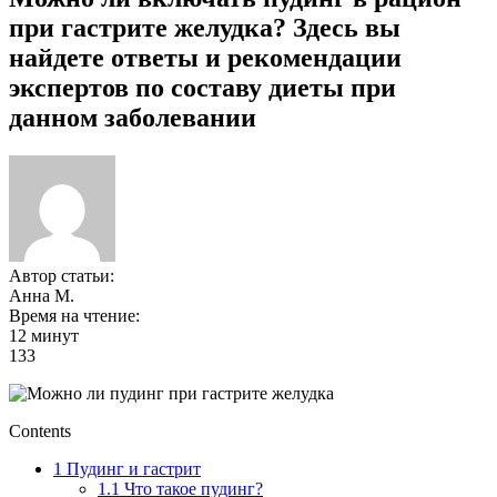
при гастрите желудка? Здесь вы
найдете ответы и рекомендации
экспертов по составу диеты при
данном заболевании
Автор статьи:
Анна М.
Время на чтение:
12 минут
133
Contents
1
Пудинг и гастрит
1.1
Что такое пудинг?