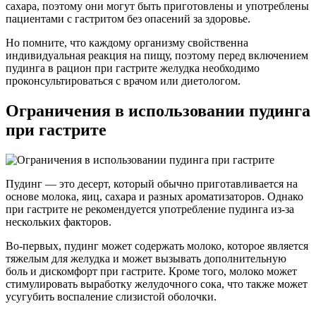
сахара, поэтому они могут быть приготовлены и употреблены
пациентами с гастритом без опасений за здоровье.
Но помните, что каждому организму свойственна
индивидуальная реакция на пищу, поэтому перед включением
пудинга в рацион при гастрите желудка необходимо
проконсультироваться с врачом или диетологом.
Ограничения в использовании пудинга
при гастрите
Пудинг — это десерт, который обычно приготавливается на
основе молока, яиц, сахара и разных ароматизаторов. Однако
при гастрите не рекомендуется употребление пудинга из-за
нескольких факторов.
Во-первых, пудинг может содержать молоко, которое является
тяжелым для желудка и может вызывать дополнительную
боль и дискомфорт при гастрите. Кроме того, молоко может
стимулировать выработку желудочного сока, что также может
усугубить воспаление слизистой оболочки.