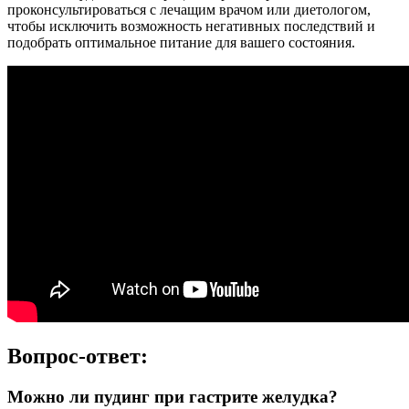
проконсультироваться с лечащим врачом или диетологом,
чтобы исключить возможность негативных последствий и
подобрать оптимальное питание для вашего состояния.
Вопрос-ответ:
Можно ли пудинг при гастрите желудка?