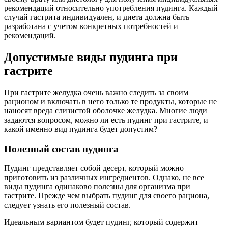
рекомендаций относительно употребления пудинга. Каждый
случай гастрита индивидуален, и диета должна быть
разработана с учетом конкретных потребностей и
рекомендаций.
Допустимые виды пудинга при
гастрите
При гастрите желудка очень важно следить за своим
рационом и включать в него только те продукты, которые не
наносят вреда слизистой оболочке желудка. Многие люди
задаются вопросом, можно ли есть пудинг при гастрите, и
какой именно вид пудинга будет допустим?
Полезный состав пудинга
Пудинг представляет собой десерт, который можно
приготовить из различных ингредиентов. Однако, не все
виды пудинга одинаково полезны для организма при
гастрите. Прежде чем выбрать пудинг для своего рациона,
следует узнать его полезный состав.
Идеальным вариантом будет пудинг, который содержит