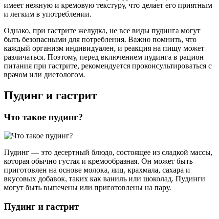
имеет нежную и кремовую текстуру, что делает его приятным
и легким в употреблении.
Однако, при гастрите желудка, не все виды пудинга могут
быть безопасными для потребления. Важно помнить, что
каждый организм индивидуален, и реакция на пищу может
различаться. Поэтому, перед включением пудинга в рацион
питания при гастрите, рекомендуется проконсультироваться с
врачом или диетологом.
Пудинг и гастрит
Что такое пудинг?
Пудинг — это десертный блюдо, состоящее из сладкой массы,
которая обычно густая и кремообразная. Он может быть
приготовлен на основе молока, яиц, крахмала, сахара и
вкусовых добавок, таких как ваниль или шоколад. Пудинги
могут быть выпечены или приготовлены на пару.
Пудинг и гастрит