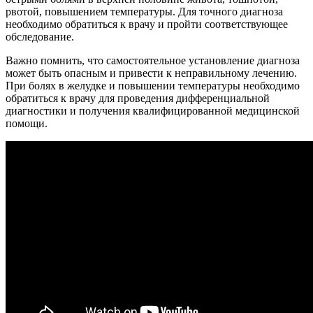
рвотой, повышением температуры. Для точного диагноза
необходимо обратиться к врачу и пройти соответствующее
обследование.
Важно помнить, что самостоятельное установление диагноза
может быть опасным и привести к неправильному лечению.
При болях в желудке и повышении температуры необходимо
обратиться к врачу для проведения дифференциальной
диагностики и получения квалифицированной медицинской
помощи.