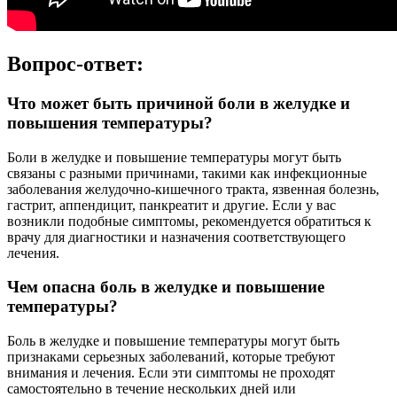
Вопрос-ответ:
Что может быть причиной боли в желудке и
повышения температуры?
Боли в желудке и повышение температуры могут быть
связаны с разными причинами, такими как инфекционные
заболевания желудочно-кишечного тракта, язвенная болезнь,
гастрит, аппендицит, панкреатит и другие. Если у вас
возникли подобные симптомы, рекомендуется обратиться к
врачу для диагностики и назначения соответствующего
лечения.
Чем опасна боль в желудке и повышение
температуры?
Боль в желудке и повышение температуры могут быть
признаками серьезных заболеваний, которые требуют
внимания и лечения. Если эти симптомы не проходят
самостоятельно в течение нескольких дней или