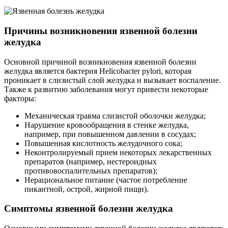
Причины возникновения язвенной болезни
желудка
Основной причиной возникновения язвенной болезни
желудка является бактерия Helicobacter pylori, которая
проникает в слизистый слой желудка и вызывает воспаление.
Также к развитию заболевания могут привести некоторые
факторы:
Механическая травма слизистой оболочки желудка;
Нарушение кровообращения в стенке желудка,
например, при повышенном давлении в сосудах;
Повышенная кислотность желудочного сока;
Неконтролируемый прием некоторых лекарственных
препаратов (например, нестероидных
противовоспалительных препаратов);
Нерациональное питание (частое потребление
пикантной, острой, жирной пищи).
Симптомы язвенной болезни желудка