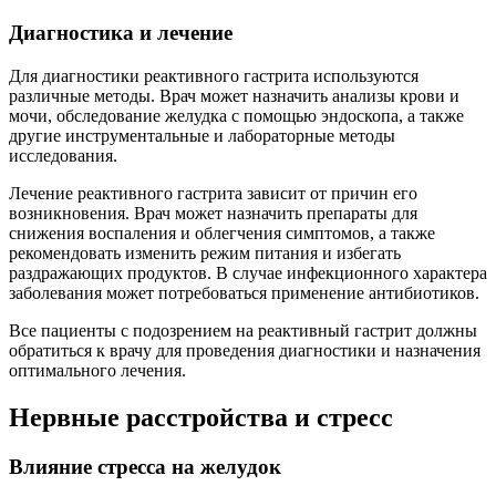
Диагностика и лечение
Для диагностики реактивного гастрита используются
различные методы. Врач может назначить анализы крови и
мочи, обследование желудка с помощью эндоскопа, а также
другие инструментальные и лабораторные методы
исследования.
Лечение реактивного гастрита зависит от причин его
возникновения. Врач может назначить препараты для
снижения воспаления и облегчения симптомов, а также
рекомендовать изменить режим питания и избегать
раздражающих продуктов. В случае инфекционного характера
заболевания может потребоваться применение антибиотиков.
Все пациенты с подозрением на реактивный гастрит должны
обратиться к врачу для проведения диагностики и назначения
оптимального лечения.
Нервные расстройства и стресс
Влияние стресса на желудок