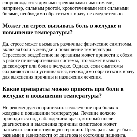
сопровождаются другими тревожными симптомами,
например, сильным рвотой, кровотечениями или сильными
болями, необходимо обратиться к врачу незамедлительно.
Может ли стресс вызывать боль в желудке и
повышение температуры?
Да, стресс может вызывать различные физические симптомы,
включая боли в желудке и повышение температуры.
Стрессовое воздействие на организм может привести к сбоям
в работе пищеварительной системы, что может вызвать
дискомфорт или боли в желудке. Однако, если симптомы
сохраняются или усиливаются, необходимо обратиться к врачу
для выяснения причины и назначения лечения.
Какие препараты можно принять при боли в
желудке и повышении температуры?
Не рекомендуется принимать самолечение при болях в
желудке и повышении температуры. Лечение должно
проводиться под наблюдением врача, который после
диагностики и выяснения причины симптомов может
назначить соответствующую терапию. Препараты могут быть
разными в зависимости от диагноза и состояния пациента.