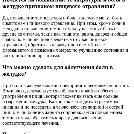
желудке признаком пищевого отравления?
Да, повышение температуры и боль в желудке могут быть
симптомами пищевого отравления. При этом, кроме боли в
желудке и повышения температуры, у вас могут быть и
другие симптомы, такие как тошнота, рвота, диарея и общая
слабость. Если вы подозреваете, что у вас пищевое
отравление, обратитесь к врачу или советуйтесь с
фармацевтом о возможных мерах по улучшению состояния и
восстановлению организма.
Что можно сделать для облегчения боли в
желудке?
При боли в желудке можно предпринять несколько действий.
Во-первых, рекомендуется соблюдать покой и избегать
употребления пищи, которая может вызвать еще больше
раздражение желудка. Важно также следить за режимом
питания и не переедать, а также избегать жирной и острой
пищи. Если болезнь живота сопровождается повышением
температуры, обратитесь к врачу для назначения
соответствующего лечения.