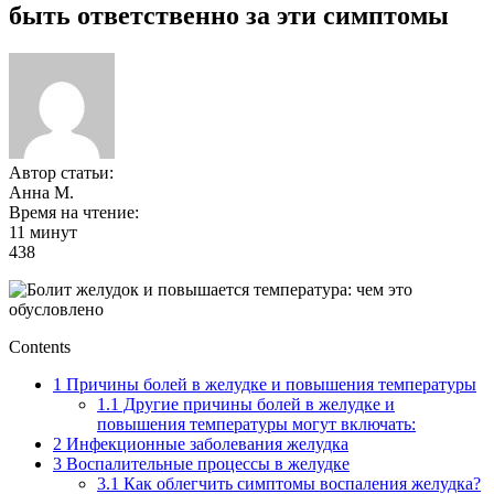
быть ответственно за эти симптомы
Автор статьи:
Анна М.
Время на чтение:
11 минут
438
Contents
1
Причины болей в желудке и повышения температуры
1.1
Другие причины болей в желудке и
повышения температуры могут включать:
2
Инфекционные заболевания желудка
3
Воспалительные процессы в желудке
3.1
Как облегчить симптомы воспаления желудка?