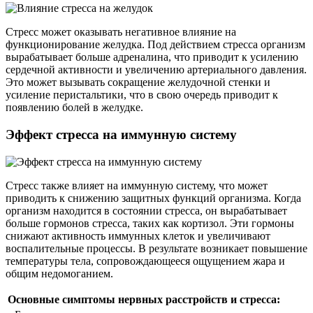
Стресс может оказывать негативное влияние на
функционирование желудка. Под действием стресса организм
вырабатывает больше адреналина, что приводит к усилению
сердечной активности и увеличению артериального давления.
Это может вызывать сокращение желудочной стенки и
усиление перистальтики, что в свою очередь приводит к
появлению болей в желудке.
Эффект стресса на иммунную систему
Стресс также влияет на иммунную систему, что может
приводить к снижению защитных функций организма. Когда
организм находится в состоянии стресса, он вырабатывает
больше гормонов стресса, таких как кортизол. Эти гормоны
снижают активность иммунных клеток и увеличивают
воспалительные процессы. В результате возникает повышение
температуры тела, сопровождающееся ощущением жара и
общим недомоганием.
Основные симптомы нервных расстройств и стресса: