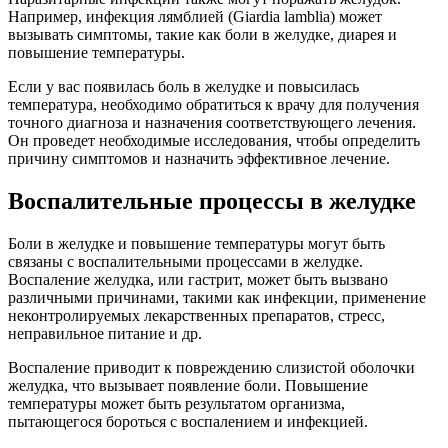
Например, инфекция лямблией (Giardia lamblia) может
вызывать симптомы, такие как боли в желудке, диарея и
повышение температуры.
Если у вас появилась боль в желудке и повысилась
температура, необходимо обратиться к врачу для получения
точного диагноза и назначения соответствующего лечения.
Он проведет необходимые исследования, чтобы определить
причину симптомов и назначить эффективное лечение.
Воспалительные процессы в желудке
Боли в желудке и повышение температуры могут быть
связаны с воспалительными процессами в желудке.
Воспаление желудка, или гастрит, может быть вызвано
различными причинами, такими как инфекции, применение
неконтролируемых лекарственных препаратов, стресс,
неправильное питание и др.
Воспаление приводит к повреждению слизистой оболочки
желудка, что вызывает появление боли. Повышение
температуры может быть результатом организма,
пытающегося бороться с воспалением и инфекцией.