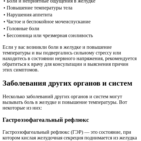
• Боли и неприятные ощущения в желудке
• Повышение температуры тела
• Нарушения аппетита
• Частое и беспокойное мочеиспускание
• Головные боли
• Бессонница или чрезмерная сонливость
Если у вас возникли боли в желудке и повышение
температуры и вы подвергались сильному стрессу или
находитесь в состоянии нервного напряжения, рекомендуется
обратиться к врачу для консультации и выяснения причин
этих симптомов.
Заболевания других органов и систем
Несколько заболеваний других органов и систем могут
вызывать боль в желудке и повышение температуры. Вот
некоторые из них:
Гастроэзофагеальный рефлюкс
Гастроэзофагеальный рефлюкс (ГЭР) — это состояние, при
котором кислая желудочная секреция поднимается из желудка