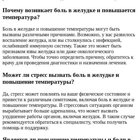
Почему возникает боль в желудке и повышается
температура?
Боль в желудке и повышение температуры могут быть
вызваны различными причинами. Возможно, у вас развилось
воспаление желудка, или вы столкнулись с инфекцией,
ослабившей иммунную систему. Также это может быть
признаком язвы желудка или даже онкологического
заболевания. Чтобы точно определить причину, обратитесь к
врачу для проведения диагностики и назначения лечения.
Может ли стресс вызвать боль в желудке и
повышение температуры?
Да, стресс может повлиять на ваше физическое состояние и
привести к различным симптомам, включая боль в желудке и
повышение температуры. В стрессовых ситуациях организм
вырабатывает больше адреналина, что может вызвать
ухудшение работы органов, включая желудок. В таком случае
рекомендуется обратиться к специалисту, чтобы получить
помощь и поддержку.
Является ли повышение температуры и боли в