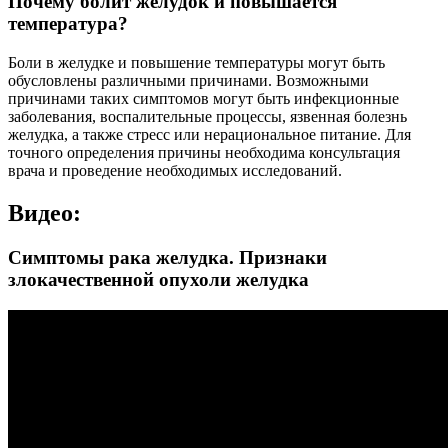
Почему болит желудок и повышается
температура?
Боли в желудке и повышение температуры могут быть
обусловлены различными причинами. Возможными
причинами таких симптомов могут быть инфекционные
заболевания, воспалительные процессы, язвенная болезнь
желудка, а также стресс или нерациональное питание. Для
точного определения причины необходима консультация
врача и проведение необходимых исследований.
Видео:
Симптомы рака желудка. Признаки
злокачественной опухоли желудка