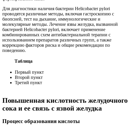
Для диагностики наличия бактерии Helicobacter pylori
проводятся различные методы, включая гастроскопию с
биопсией, тест на дыхание, иммунологические и
молекулярные методы. Лечение язвы желудка, вызванной
бактерией Helicobacter pylori, включает применение
комбинированных схем антибактериальной терапии с
использованием препаратов различных групп, а также
коррекцию факторов риска и общие рекомендации по
поведению.
Таблица
Первый пункт
Второй пункт
Третий пункт
Повышенная кислотность желудочного
сока и ее связь с язвой желудка
Процесс образования кислоты