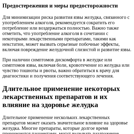
Предостережения и меры предосторожности
Для минимизации риска развития язвы желудка, связанного с
употреблением алкоголя, рекомендуется сократить его
потребление или воздержаться полностью. Важно также
отметить, что употребление алкоголя в сочетании с
некоторыми лекарственными препаратами, такими как
некстатин, может вызвать серьезные побочные эффекты,
включая повреждение желудочной слизистой и развитие язвы.
При наличии симптомов дискомфорта в желудке или
симптомов язвы, включая боли, кровотечение из желудка или
чувство тошноты и рвоты, важно обратиться к врачу для
диагностики и получения соответствующего лечения.
Длительное применение некоторых
лекарственных препаратов и их
влияние на здоровье желудка
Длительное применение нескольких лекарственных
препаратов может оказать значительное влияние на здоровье
желудка. Многие препараты, которые долгое время
принимаются пациентами, могут вызывать раздражение