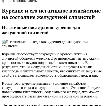
данного заболевания.
Курение и его негативное воздействие
на состояние желудочной слизистой
Негативные последствия курения для
желудочной слизистой
Курение способствует сокращению кровоснабжения
слизистой оболочки желудка. Это происходит из-за сужения
кровеносных сосудов под воздействием никотина. В
результате, ткани желудочной стенки получают меньше
кислорода и питательных веществ, что снижает их защитные
свойства, повышает возможность образования ранок и язв.
Кроме того, курение вызывает усиление выработки
желудочного сока и желудочной кислоты. Это способствует
повышению кислотности содержимого желудка, что может
провоцировать развитие язвенной и эрозивной патологии.
Дополнительные факторы риска, приводящие к