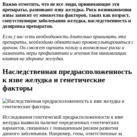
Важно отметить, что не все люди, принимающие эти
препараты, развивают язву желудка. Риск возникновения
язвы зависит от множества факторов, таких как возраст,
сопутствующие заболевания желудка, наследственность и
дозировка препаратов.
Если у вас есть необходимость длительно принимать эти
препараты, необходимо обязательно проконсультироваться с
врачом. Он сможет оценить пользу и возможные риски и
назначить меры профилактики и лечения для минимизации
влияния на здоровье желудка.
Наследственная предрасположенность
к язве желудка и генетические
факторы
Исследования генетической предрасположенности к язве
желудка выявили наличие определенных генетических
вариантов, связанных с повышенным риском развития
данного заболевания. Например, гены, ответственные за