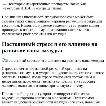
— Некоторые лекарственные препараты, такие как
некоторые НПВП и контрацептивы.
Повышенная кислотность желудочного сока может быть
связана также с нарушениями нервной регуляции и секреции
гастрином. Неконтролируемое выделение гастрином может
приводить к избыточному образованию кислоты, что
увеличивает риск развития язв желудка.
Постоянный стресс и его влияние на
развитие язвы желудка
Стресс является нормальной реакцией организма на
различные стимулы, и умеренный уровень стресса не является
опасным. Однако, когда стресс становится постоянным и
непрерывным, он может негативно повлиять на здоровье
человека, включая его пищеварительную систему.
Постоянный стресс регулярно активирует избыточное
выделение гормона кортизола в организме. Этот гормон
влияет на уровень кислотности желудочного сока, повышая