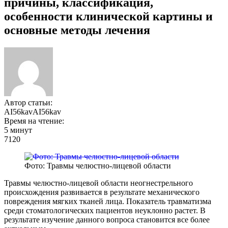
причины, классификация,
особенности клинической картины и
основные методы лечения
Автор статьи:
AI56kavAI56kav
Время на чтение:
5 минут
7120
Фото: Травмы челюстно-лицевой области
Травмы челюстно-лицевой области неогнестрельного
происхождения развивается в результате механического
повреждения мягких тканей лица. Показатель травматизма
среди стоматологических пациентов неуклонно растет. В
результате изучение данного вопроса становится все более