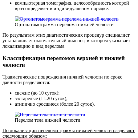
компьютерная томография, целесообразность которой
врач определяет в индивидуальном порядке.
Ортопатомограмма перелома нижней челюсти
По результатам этих диагностических процедур специалист
устанавливает окончательный диагноз, в котором указывает
локализацию и вид перелома.
Классификация переломов верхней и нижней
челюсти
Травматические повреждения нижней челюсти по сроке
давности разделяются:
свежие (до 10 суток);
застарелые (11-20 суток);
атипично сросшиеся (более 20 суток).
Перелом тела нижней челюсти
По локализации перелома травмы нижней челюсти разделяют
следующим образом: