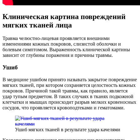
Клиническая картина повреждений
мягких тканей лица
Травма челюстно-лицевая проявляется внешними
изменениями кожных покровов, слизистой оболочки и
болевым симптомом. Выраженность клинической картины
зависит от глубины поражения и причины травмы.
Ушиб
В медицине ушибом принято называть закрытое повреждение
мягких тканей, при котором сохраняется целостность кожных
покровов. Причиной такой травмы, как правило, является
удар тупым предметом. В таких случаях в тканях подкожной
клетчатки и мышцах происходит разрыв мелких кровеносных
сосудов, что проявляется кровоподтеками и гематомами.
Ушиб мягких тканей в результате удара качелями