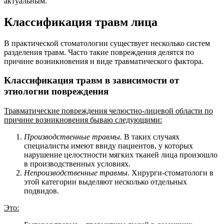
актуальным.
Классификация травм лица
В практической стоматологии существует несколько систем
разделения травм. Часто такие повреждения делятся по
причине возникновения и виде травматического фактора.
Классификация травм в зависимости от
этиологии повреждения
Травматические повреждения челюстно-лицевой области по
причине возникновения бываю следующими:
Производственные травмы.
В таких случаях
специалисты имеют ввиду пациентов, у которых
нарушение целостности мягких тканей лица произошло
в производственных условиях.
Непроизводственные травмы
. Хирурги-стоматологи в
этой категории выделяют несколько отдельных
подвидов.
Это: