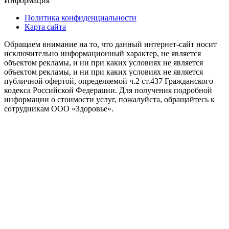
Информация
Политика конфиденциальности
Карта сайта
Обращаем внимание на то, что данный интернет-сайт носит
исключительно информационный характер, не является
объектом рекламы, и ни при каких условиях не является
объектом рекламы, и ни при каких условиях не является
публичной офертой, определяемой ч.2 ст.437 Гражданского
кодекса Российской Федерации. Для получения подробной
информации о стоимости услуг, пожалуйста, обращайтесь к
сотрудникам ООО «Здоровье».