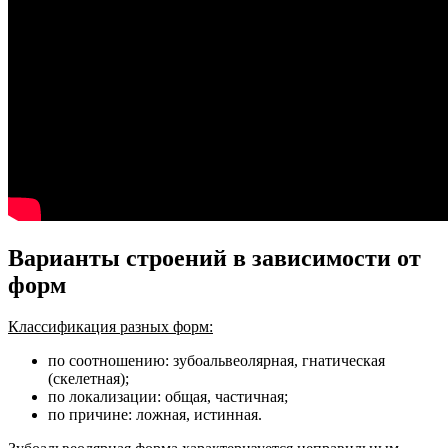
Варианты строений в зависимости от
форм
Классификация разных форм:
по соотношению: зубоальвеолярная, гнатическая
(скелетная);
по локализации: общая, частичная;
по причине: ложная, истинная.