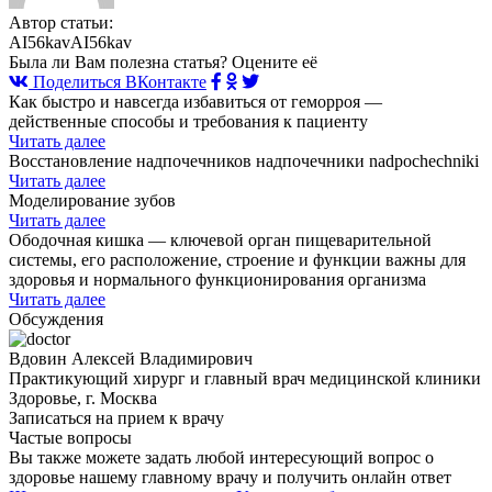
Автор статьи:
AI56kavAI56kav
Была ли Вам полезна статья? Оцените её
Поделиться ВКонтакте
Как быстро и навсегда избавиться от геморроя —
действенные способы и требования к пациенту
Читать далее
Восстановление надпочечников надпочечники nadpochechniki
Читать далее
Моделирование зубов
Читать далее
Ободочная кишка — ключевой орган пищеварительной
системы, его расположение, строение и функции важны для
здоровья и нормального функционирования организма
Читать далее
Обсуждения
Вдовин Алексей Владимирович
Практикующий хирург и главный врач медицинской клиники
Здоровье, г. Москва
Записаться на прием к врачу
Частые вопросы
Вы также можете задать любой интересующий вопрос о
здоровье нашему главному врачу и получить онлайн ответ