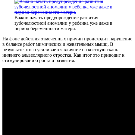
Важно начать предупреждение развития
зубочелюстной аномалии у ребенка уже даже в
период беременности матери.
На фоне действия отмеченных причин происходит нарушение
в балансе работ мимических и жевательных мышц. В
результате этого усиливается влияние на костную ткань
нижнего альвеолярного отростка. Как итог это приводит к
стимулированию роста и развития.