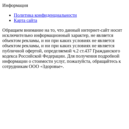
Информация
Политика конфиденциальности
Карта сайта
Обращаем внимание на то, что данный интернет-сайт носит
исключительно информационный характер, не является
объектом рекламы, и ни при каких условиях не является
объектом рекламы, и ни при каких условиях не является
публичной офертой, определяемой ч.2 ст.437 Гражданского
кодекса Российской Федерации. Для получения подробной
информации о стоимости услуг, пожалуйста, обращайтесь к
сотрудникам ООО «Здоровье».