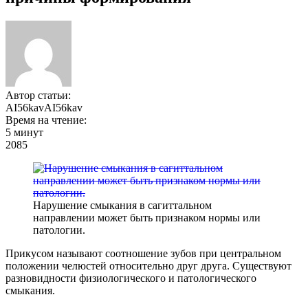
Автор статьи:
AI56kavAI56kav
Время на чтение:
5 минут
2085
Нарушение смыкания в сагиттальном
направлении может быть признаком нормы или
патологии.
Прикусом называют соотношение зубов при центральном
положении челюстей относительно друг друга. Существуют
разновидности физиологического и патологического
смыкания.