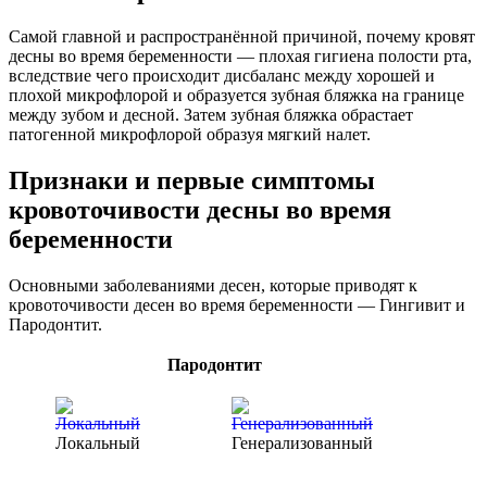
Самой главной и распространённой причиной, почему кровят
десны во время беременности — плохая гигиена полости рта,
вследствие чего происходит дисбаланс между хорошей и
плохой микрофлорой и образуется зубная бляжка на границе
между зубом и десной. Затем зубная бляжка обрастает
патогенной микрофлорой образуя мягкий налет.
Признаки и первые симптомы
кровоточивости десны во время
беременности
Основными заболеваниями десен, которые приводят к
кровоточивости десен во время беременности — Гингивит и
Пародонтит.
Пародонтит
Локальный
Генерализованный