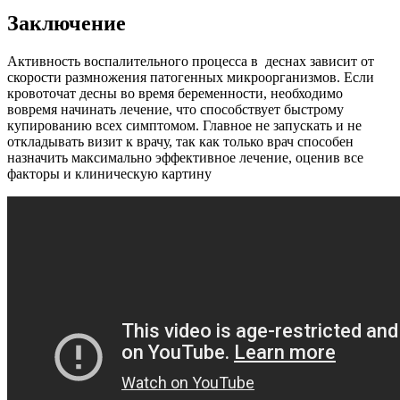
Заключение
Активность воспалительного процесса в деснах зависит от
скорости размножения патогенных микроорганизмов. Если
кровоточат десны во время беременности, необходимо
вовремя начинать лечение, что способствует быстрому
купированию всех симптомом. Главное не запускать и не
откладывать визит к врачу, так как только врач способен
назначить максимально эффективное лечение, оценив все
факторы и клиническую картину