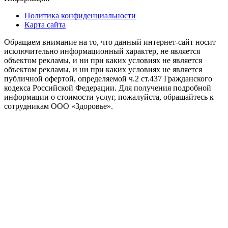
Политика конфиденциальности
Карта сайта
Обращаем внимание на то, что данный интернет-сайт носит
исключительно информационный характер, не является
объектом рекламы, и ни при каких условиях не является
объектом рекламы, и ни при каких условиях не является
публичной офертой, определяемой ч.2 ст.437 Гражданского
кодекса Российской Федерации. Для получения подробной
информации о стоимости услуг, пожалуйста, обращайтесь к
сотрудникам ООО «Здоровье».