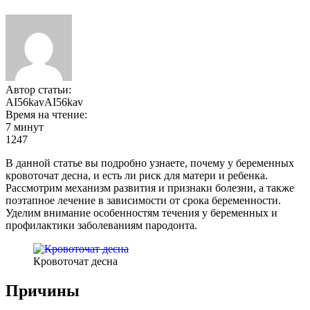
Автор статьи:
AI56kavAI56kav
Время на чтение:
7 минут
1247
В данной статье вы подробно узнаете, почему у беременных
кровоточат десна, и есть ли риск для матери и ребенка.
Рассмотрим механизм развития и признаки болезни, а также
поэтапное лечение в зависимости от срока беременности.
Уделим внимание особенностям течения у беременных и
профилактики заболеваниям пародонта.
Кровоточат десна
Причины