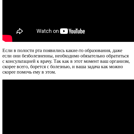
Если в полости рта появились какие-то образования, даже
если они безболезненны, необходимо обязательно обратиться
с консультацией к врачу. Так как в этот момент ваш организм,
скорее всего, борется с болезнью, и ваша задача как можно
скорее помочь ему в этом.