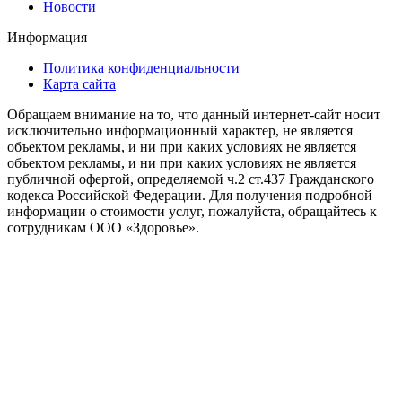
Новости
Информация
Политика конфиденциальности
Карта сайта
Обращаем внимание на то, что данный интернет-сайт носит
исключительно информационный характер, не является
объектом рекламы, и ни при каких условиях не является
объектом рекламы, и ни при каких условиях не является
публичной офертой, определяемой ч.2 ст.437 Гражданского
кодекса Российской Федерации. Для получения подробной
информации о стоимости услуг, пожалуйста, обращайтесь к
сотрудникам ООО «Здоровье».