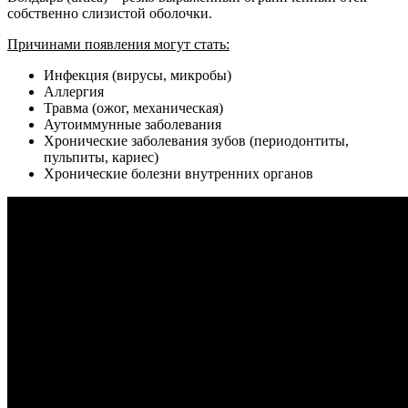
собственно слизистой оболочки.
Причинами появления могут стать:
Инфекция (вирусы, микробы)
Аллергия
Травма (ожог, механическая)
Аутоиммунные заболевания
Хронические заболевания зубов (периодонтиты,
пульпиты, кариес)
Хронические болезни внутренних органов