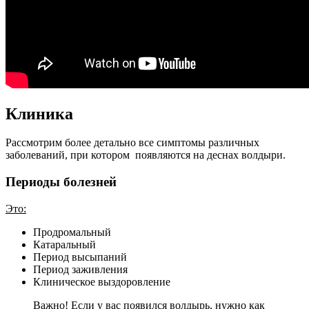
Клиника
Рассмотрим более детально все симптомы различных
заболеваний, при котором появляются на деснах волдыри.
Периоды болезней
Это:
Продромальный
Катаральный
Период высыпаний
Период заживления
Клиническое выздоровление
Важно! Если у вас появился волдырь, нужно как