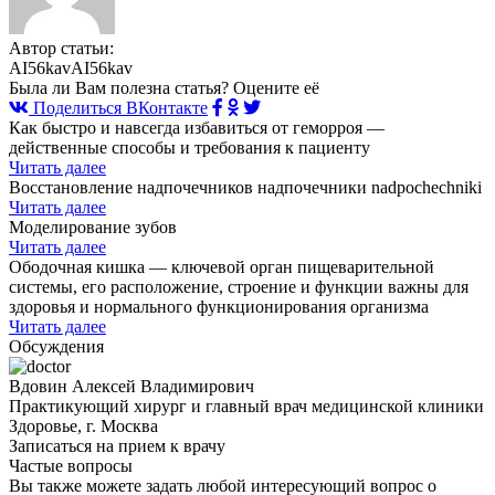
Автор статьи:
AI56kavAI56kav
Была ли Вам полезна статья? Оцените её
Поделиться ВКонтакте
Как быстро и навсегда избавиться от геморроя —
действенные способы и требования к пациенту
Читать далее
Восстановление надпочечников надпочечники nadpochechniki
Читать далее
Моделирование зубов
Читать далее
Ободочная кишка — ключевой орган пищеварительной
системы, его расположение, строение и функции важны для
здоровья и нормального функционирования организма
Читать далее
Обсуждения
Вдовин Алексей Владимирович
Практикующий хирург и главный врач медицинской клиники
Здоровье, г. Москва
Записаться на прием к врачу
Частые вопросы
Вы также можете задать любой интересующий вопрос о