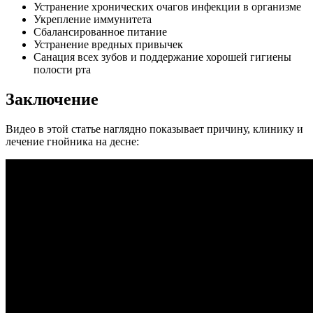
Устранение хронических очагов инфекции в организме
Укрепление иммунитета
Сбалансированное питание
Устранение вредных привычек
Санация всех зубов и поддержание хорошей гигиены
полости рта
Заключение
Видео в этой статье наглядно показывает причину, клинику и
лечение гнойника на десне: