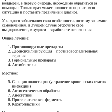
волдырей, в первую очередь, необходимо обратиться за
помощью. Только врач может полностью оценить всю
ситуацию и поставить правильный диагноз.
У каждого заболевания свои особенности, поэтому занимаясь
самолечением, в лучшем случае отсрочите свое
выздоровление, в худшем – заработаете осложнения.
Общее лечение:
Противовирусные препараты
Десенсибилизирующая + противовоспалительная
терапия
Гормональные препараты
Антибиотики
Местное:
Санация полости рта (устранение хронических очагов
инфекции)
Антисептическая обработка
Анестетики
Протеолитические ферменты
Кератопластики