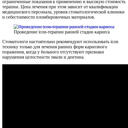
ограниченные показания к применению и высокую стоимость
терапии. Цена лечения при этом зависит от квалификации
медицинского персонала, уровня стоматологической клиники
и себестоимости пломбировочных материалов.
Проведение icon-терапии ранней стадии кариеса
Стоматологи настоятельно рекомендуют использовать icon
технику только для лечения ранних форм кариозного
поражения, когда у больного отсутствуют признаки
нарушения целостности эмали и дентина.