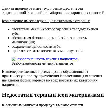
Данная процедура имеет ряд преимуществ перед
традиционной техникой пломбирования кариозных полостей.
Icon лечение имеет следующие позитивные стороны:
отсутствие механического удаления твердых тканей
зуба;
абсолютная безопасность и безболезненность
манипуляции;
сохранение целостности зуба;
простота стоматологических манипуляций.
Безболезненность лечения пациентов
Вышеперечисленные преимущества обуславливают
практическую пользу применения icon-техники для лечения
начальной формы кариеса во всех возрастных категориях
пациентов.
Недостатки терапии icon материалами
К основным минусам процедуры можно отнести