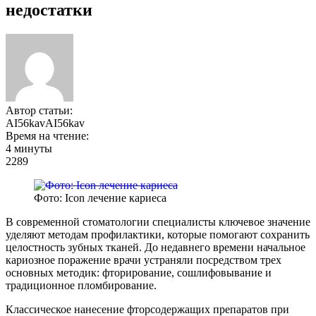
недостатки
Автор статьи:
AI56kavAI56kav
Время на чтение:
4 минуты
2289
Фото: Icon лечение кариеса
В современной стоматологии специалисты ключевое значение
уделяют методам профилактики, которые помогают сохранить
целостность зубных тканей. До недавнего времени начальное
кариозное поражение врачи устраняли посредством трех
основных методик: фторирование, сошлифовывание и
традиционное пломбирование.
Классическое нанесение фторсодержащих препаратов при