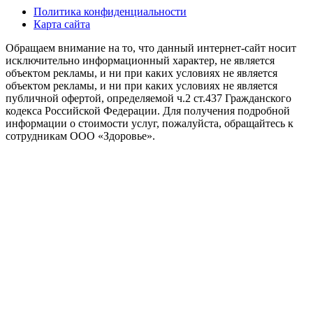
Политика конфиденциальности
Карта сайта
Обращаем внимание на то, что данный интернет-сайт носит
исключительно информационный характер, не является
объектом рекламы, и ни при каких условиях не является
объектом рекламы, и ни при каких условиях не является
публичной офертой, определяемой ч.2 ст.437 Гражданского
кодекса Российской Федерации. Для получения подробной
информации о стоимости услуг, пожалуйста, обращайтесь к
сотрудникам ООО «Здоровье».