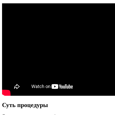
Суть процедуры