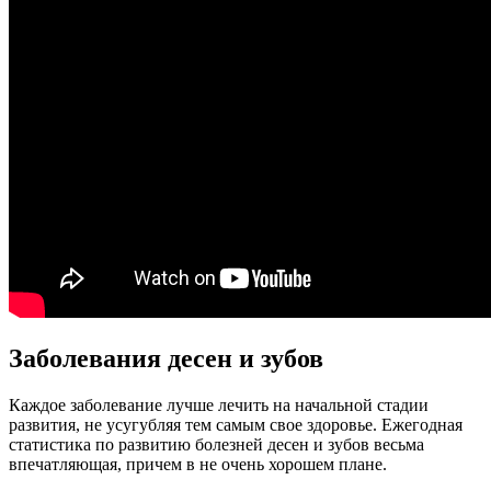
Заболевания десен и зубов
Каждое заболевание лучше лечить на начальной стадии
развития, не усугубляя тем самым свое здоровье. Ежегодная
статистика по развитию болезней десен и зубов весьма
впечатляющая, причем в не очень хорошем плане.