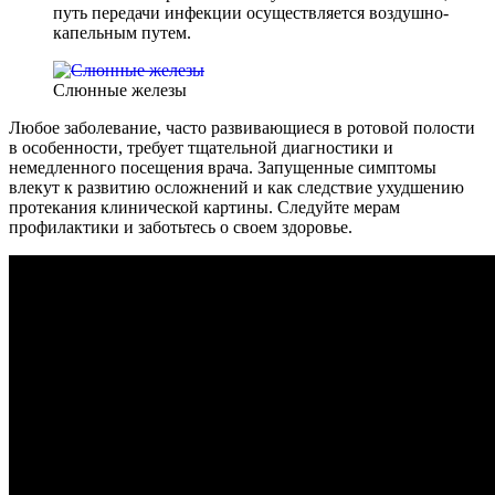
путь передачи инфекции осуществляется воздушно-
капельным путем.
Слюнные железы
Любое заболевание, часто развивающиеся в ротовой полости
в особенности, требует тщательной диагностики и
немедленного посещения врача. Запущенные симптомы
влекут к развитию осложнений и как следствие ухудшению
протекания клинической картины. Следуйте мерам
профилактики и заботьтесь о своем здоровье.