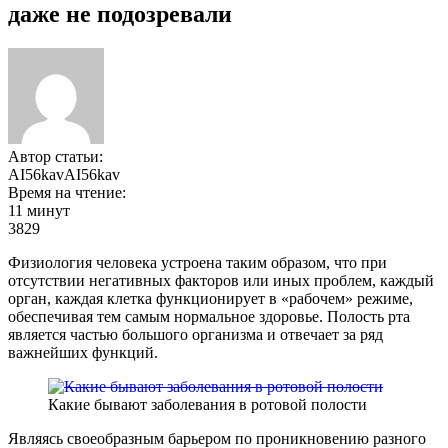
даже не подозревали
Автор статьи:
AI56kavAI56kav
Время на чтение:
11 минут
3829
Физиология человека устроена таким образом, что при
отсутствии негативных факторов или иных проблем, каждый
орган, каждая клетка функционирует в «рабочем» режиме,
обеспечивая тем самым нормальное здоровье. Полость рта
является частью большого организма и отвечает за ряд
важнейших функций.
Какие бывают заболевания в ротовой полости
Являясь своеобразным барьером по проникновению разного