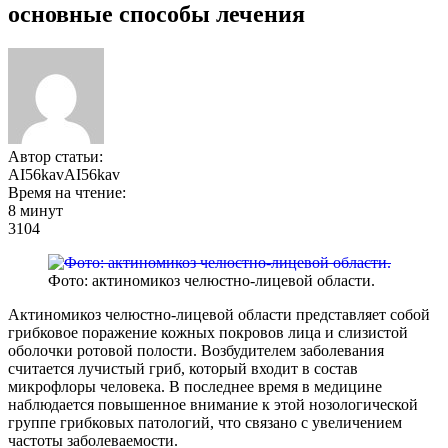
основные способы лечения
Автор статьи:
AI56kavAI56kav
Время на чтение:
8 минут
3104
Фото: актиномикоз челюстно-лицевой области.
Актиномикоз челюстно-лицевой области представляет собой
грибковое поражение кожных покровов лица и слизистой
оболочки ротовой полости. Возбудителем заболевания
считается лучистый гриб, который входит в состав
микрофлоры человека. В последнее время в медицине
наблюдается повышенное внимание к этой нозологической
группе грибковых патологий, что связано с увеличением
частоты заболеваемости.