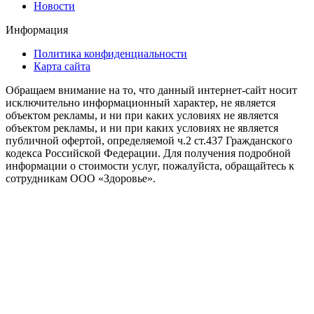
Новости
Информация
Политика конфиденциальности
Карта сайта
Обращаем внимание на то, что данный интернет-сайт носит
исключительно информационный характер, не является
объектом рекламы, и ни при каких условиях не является
объектом рекламы, и ни при каких условиях не является
публичной офертой, определяемой ч.2 ст.437 Гражданского
кодекса Российской Федерации. Для получения подробной
информации о стоимости услуг, пожалуйста, обращайтесь к
сотрудникам ООО «Здоровье».