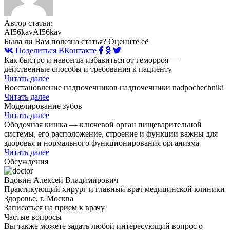
Автор статьи:
AI56kavAI56kav
Была ли Вам полезна статья? Оцените её
Поделиться ВКонтакте
Как быстро и навсегда избавиться от геморроя —
действенные способы и требования к пациенту
Читать далее
Восстановление надпочечников надпочечники nadpochechniki
Читать далее
Моделирование зубов
Читать далее
Ободочная кишка — ключевой орган пищеварительной
системы, его расположение, строение и функции важны для
здоровья и нормального функционирования организма
Читать далее
Обсуждения
Вдовин Алексей Владимирович
Практикующий хирург и главный врач медицинской клиники
Здоровье, г. Москва
Записаться на прием к врачу
Частые вопросы
Вы также можете задать любой интересующий вопрос о