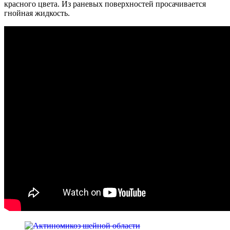
красного цвета. Из раневых поверхностей просачивается
гнойная жидкость.