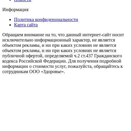
Информация
Политика конфиденциальности
Карта сайта
Обращаем внимание на то, что данный интернет-сайт носит
исключительно информационный характер, не является
объектом рекламы, и ни при каких условиях не является
объектом рекламы, и ни при каких условиях не является
публичной офертой, определяемой ч.2 ст.437 Гражданского
кодекса Российской Федерации. Для получения подробной
информации о стоимости услуг, пожалуйста, обращайтесь к
сотрудникам ООО «Здоровье».