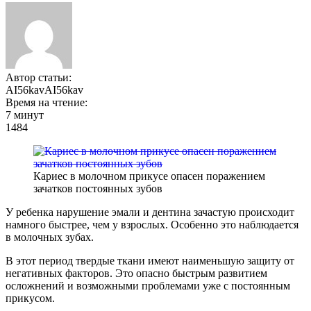
Автор статьи:
AI56kavAI56kav
Время на чтение:
7 минут
1484
Кариес в молочном прикусе опасен поражением
зачатков постоянных зубов
У ребенка нарушение эмали и дентина зачастую происходит
намного быстрее, чем у взрослых. Особенно это наблюдается
в молочных зубах.
В этот период твердые ткани имеют наименьшую защиту от
негативных факторов. Это опасно быстрым развитием
осложнений и возможными проблемами уже с постоянным
прикусом.