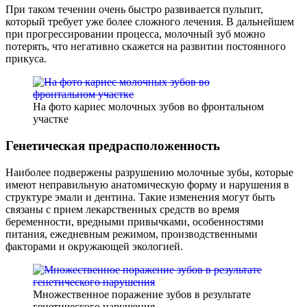
При таком течении очень быстро развивается пульпит,
который требует уже более сложного лечения. В дальнейшем
при прогрессировании процесса, молочный зуб можно
потерять, что негативно скажется на развитии постоянного
прикуса.
На фото кариес молочных зубов во фронтальном
участке
Генетическая предрасположенность
Наиболее подвержены разрушению молочные зубы, которые
имеют неправильную анатомическую форму и нарушения в
структуре эмали и дентина. Такие изменения могут быть
связаны с прием лекарственных средств во время
беременности, вредными привычками, особенностями
питания, ежедневным режимом, производственными
факторами и окружающей экологией.
Множественное поражение зубов в результате
генетического нарушения