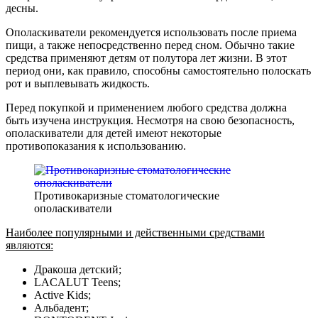
десны.
Ополаскиватели рекомендуется использовать после приема
пищи, а также непосредственно перед сном. Обычно такие
средства применяют детям от полутора лет жизни. В этот
период они, как правило, способны самостоятельно полоскать
рот и выплевывать жидкость.
Перед покупкой и применением любого средства должна
быть изучена инструкция. Несмотря на свою безопасность,
ополаскиватели для детей имеют некоторые
противопоказания к использованию.
Противокаризные стоматологические
ополаскиватели
Наиболее популярными и действенными средствами
являются:
Дракоша детский;
LACALUT Teens;
Active Kids;
Альбадент;