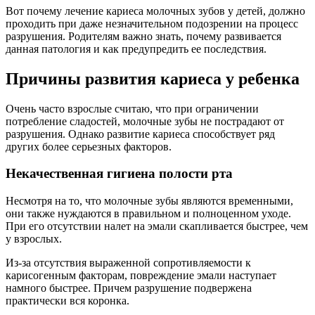
Вот почему лечение кариеса молочных зубов у детей, должно
проходить при даже незначительном подозрении на процесс
разрушения. Родителям важно знать, почему развивается
данная патология и как предупредить ее последствия.
Причины развития кариеса у ребенка
Очень часто взрослые считаю, что при ограничении
потребление сладостей, молочные зубы не пострадают от
разрушения. Однако развитие кариеса способствует ряд
других более серьезных факторов.
Некачественная гигиена полости рта
Несмотря на то, что молочные зубы являются временными,
они также нуждаются в правильном и полноценном уходе.
При его отсутствии налет на эмали скапливается быстрее, чем
у взрослых.
Из-за отсутствия выраженной сопротивляемости к
карисогенным факторам, повреждение эмали наступает
намного быстрее. Причем разрушение подвержена
практически вся коронка.