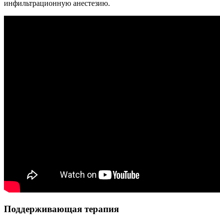
инфильтрационную анестезию.
Поддерживающая терапия