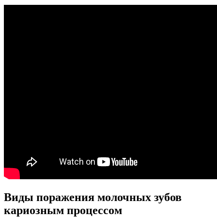
Виды поражения молочных зубов
кариозным процессом