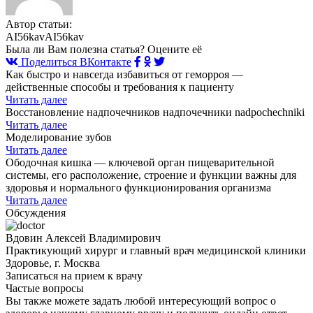
Автор статьи:
AI56kavAI56kav
Была ли Вам полезна статья? Оцените её
Поделиться ВКонтакте
Как быстро и навсегда избавиться от геморроя —
действенные способы и требования к пациенту
Читать далее
Восстановление надпочечников надпочечники nadpochechniki
Читать далее
Моделирование зубов
Читать далее
Ободочная кишка — ключевой орган пищеварительной
системы, его расположение, строение и функции важны для
здоровья и нормального функционирования организма
Читать далее
Обсуждения
Вдовин Алексей Владимирович
Практикующий хирург и главный врач медицинской клиники
Здоровье, г. Москва
Записаться на прием к врачу
Частые вопросы
Вы также можете задать любой интересующий вопрос о