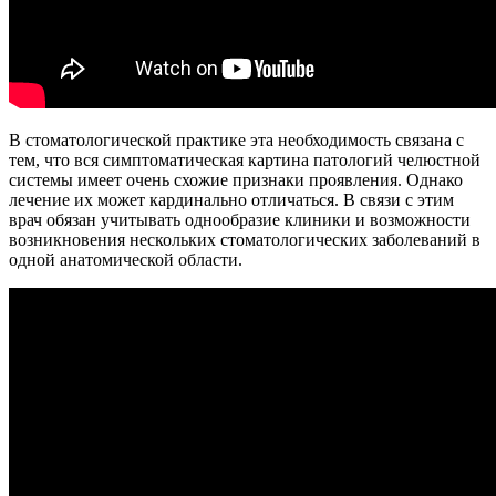
В стоматологической практике эта необходимость связана с
тем, что вся симптоматическая картина патологий челюстной
системы имеет очень схожие признаки проявления. Однако
лечение их может кардинально отличаться. В связи с этим
врач обязан учитывать однообразие клиники и возможности
возникновения нескольких стоматологических заболеваний в
одной анатомической области.