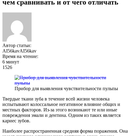
чем сравнивать и от чего отличать
Автор статьи:
AI56kavAI56kav
Время на чтение:
6 минут
1526
Прибор для выявления чувствительности пульпы
Твердые ткани зуба в течение всей жизни человека
испытывают колоссальное негативное влияние общих и
местных факторов. Из-за этого возникают те или иные
повреждения эмали и дентина. Одним из таких является
кариес зубов.
Наиболее распространенная средняя форма поражения. Она