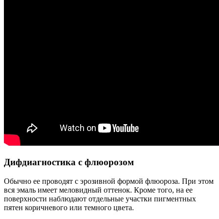
Дифдиагностика с флюорозом
Обычно ее проводят с эрозивной формой флюороза. При этом
вся эмаль имеет меловидный оттенок. Кроме того, на ее
поверхности наблюдают отдельные участки пигментных
пятен коричневого или темного цвета.