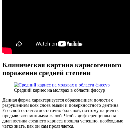
Клиническая картина карисогенного
поражения средней степени
Средний кариес на молярах в области фиссур
Данная форма характеризуется образованием полости с
разрушением всех слоев эмали и поверхностного дентина.
Его слой остается достаточно большой, поэтому пациенты
предъявляют минимум жалоб. Чтобы дифференциальная
диагностика среднего кариеса прошла успешно, необходимо
четко знать, как он сам проявляется.