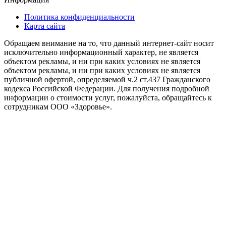
Политика конфиденциальности
Карта сайта
Обращаем внимание на то, что данный интернет-сайт носит
исключительно информационный характер, не является
объектом рекламы, и ни при каких условиях не является
объектом рекламы, и ни при каких условиях не является
публичной офертой, определяемой ч.2 ст.437 Гражданского
кодекса Российской Федерации. Для получения подробной
информации о стоимости услуг, пожалуйста, обращайтесь к
сотрудникам ООО «Здоровье».