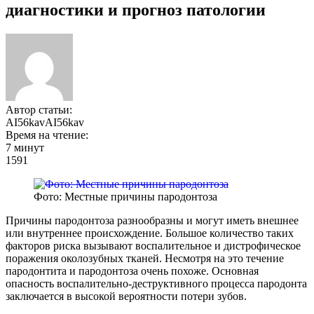
диагностики и прогноз патологии
Автор статьи:
AI56kavAI56kav
Время на чтение:
7 минут
1591
Фото: Местные причины пародонтоза
Причины пародонтоза разнообразны и могут иметь внешнее
или внутреннее происхождение. Большое количество таких
факторов риска вызывают воспалительное и дистрофическое
поражения околозубных тканей. Несмотря на это течение
пародонтита и пародонтоза очень похоже. Основная
опасность воспалительно-деструктивного процесса пародонта
заключается в высокой вероятности потери зубов.