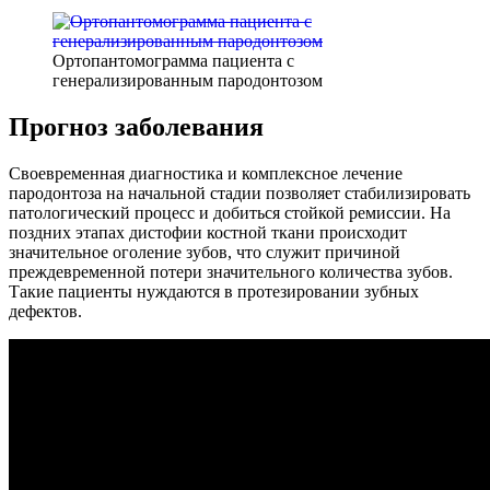
Ортопантомограмма пациента с
генерализированным пародонтозом
Прогноз заболевания
Своевременная диагностика и комплексное лечение
пародонтоза на начальной стадии позволяет стабилизировать
патологический процесс и добиться стойкой ремиссии. На
поздних этапах дистофии костной ткани происходит
значительное оголение зубов, что служит причиной
преждевременной потери значительного количества зубов.
Такие пациенты нуждаются в протезировании зубных
дефектов.