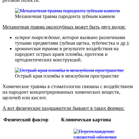
ротовой полости.
Механичная травма пародонта зубным камнем
Механичная травма околозубных может быть двух видов:
острое повреждение
, которое вызвано различными
тупыми предметами (зубная щетка, зубочистка и др.);
хроническая травма
в результате воздействия на
пародонт острых краев пломбы, протезов и
ортодонтических конструкций.
Острый края пломбы в межзубном пространстве
Химические травмы в стоматологии связаны с воздействием
на пародонт концентрированных химических веществ,
щелочей или кислот.
А вот физические раздражители бывают в таких формах:
Физический фактор
Клиническая картина