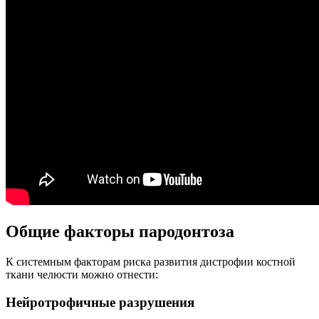
Общие факторы пародонтоза
К системным факторам риска развития дистрофии костной
ткани челюсти можно отнести:
Нейротрофичные разрушения