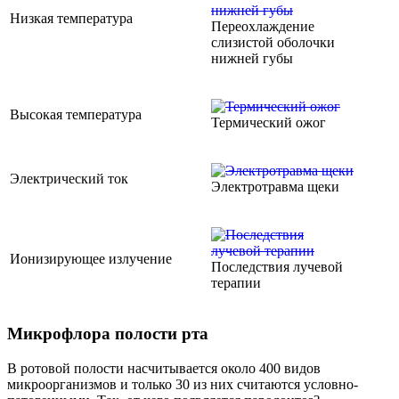
Низкая температура
Переохлаждение
слизистой оболочки
нижней губы
Высокая температура
Термический ожог
Электрический ток
Электротравма щеки
Ионизирующее излучение
Последствия лучевой
терапии
Микрофлора полости рта
В ротовой полости насчитывается около 400 видов
микроорганизмов и только 30 из них считаются условно-