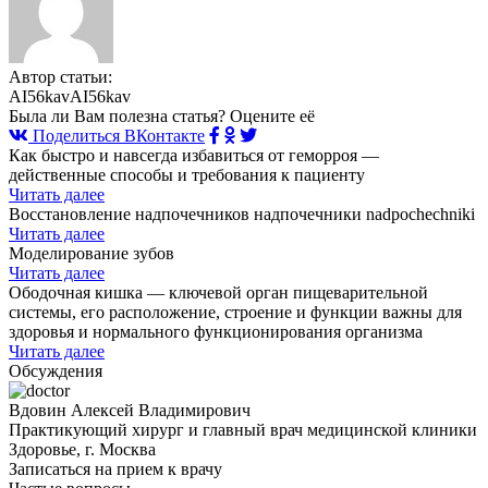
Автор статьи:
AI56kavAI56kav
Была ли Вам полезна статья? Оцените её
Поделиться ВКонтакте
Как быстро и навсегда избавиться от геморроя —
действенные способы и требования к пациенту
Читать далее
Восстановление надпочечников надпочечники nadpochechniki
Читать далее
Моделирование зубов
Читать далее
Ободочная кишка — ключевой орган пищеварительной
системы, его расположение, строение и функции важны для
здоровья и нормального функционирования организма
Читать далее
Обсуждения
Вдовин Алексей Владимирович
Практикующий хирург и главный врач медицинской клиники
Здоровье, г. Москва
Записаться на прием к врачу