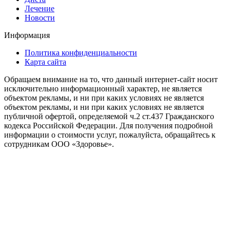
Лечение
Новости
Информация
Политика конфиденциальности
Карта сайта
Обращаем внимание на то, что данный интернет-сайт носит
исключительно информационный характер, не является
объектом рекламы, и ни при каких условиях не является
объектом рекламы, и ни при каких условиях не является
публичной офертой, определяемой ч.2 ст.437 Гражданского
кодекса Российской Федерации. Для получения подробной
информации о стоимости услуг, пожалуйста, обращайтесь к
сотрудникам ООО «Здоровье».