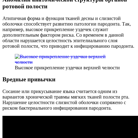
ротовой полости
Атипичная форма и функция тканей десны и слизистой
оболочки способствует развитию патологии пародонта. Так,
например, высокое прикрепление уздечек служит
дополнительным фактором риска. Со временем в данной
области нарушается целостность эпителиального слоя
ротовой полости, что приводит к инфицированию пародонта.
Высокое прикрепление уздечки верхней челюсти
Вредные привычки
Сосание или прикусывание языка считается одним из
вариантов хронической травмы мягких тканей полости рта.
Нарушение целостности слизистой оболочки сопряжено с
риском бактериального инфицирования пародонта.