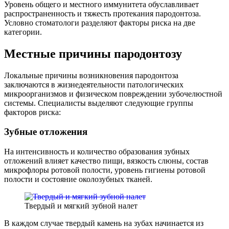
Уровень общего и местного иммунитета обуславливает
распространенность и тяжесть протекания пародонтоза.
Условно стоматологи разделяют факторы риска на две
категории.
Местные причины пародонтозу
Локальные причины возникновения пародонтоза
заключаются в жизнедеятельности патологических
микроорганизмов и физическом повреждении зубочелюстной
системы. Специалисты выделяют следующие группы
факторов риска:
Зубные отложения
На интенсивность и количество образования зубных
отложений влияет качество пищи, вязкость слюны, состав
микрофлоры ротовой полости, уровень гигиены ротовой
полости и состояние околозубных тканей.
Твердый и мягкий зубной налет
В каждом случае твердый камень на зубах начинается из