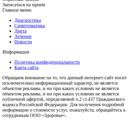
Записаться на прием
Главное меню
Диагностика
Cимптоматика
Диета
Лечение
Новости
Информация
Политика конфиденциальности
Карта сайта
Обращаем внимание на то, что данный интернет-сайт носит
исключительно информационный характер, не является
объектом рекламы, и ни при каких условиях не является
объектом рекламы, и ни при каких условиях не является
публичной офертой, определяемой ч.2 ст.437 Гражданского
кодекса Российской Федерации. Для получения подробной
информации о стоимости услуг, пожалуйста, обращайтесь к
сотрудникам ООО «Здоровье».