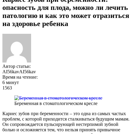
опасность для плода, можно ли лечить
патологию и как это может отразиться
на здоровье ребенка
Автор статьи:
AI56kavAI56kav
Время на чтение:
6 минут
1563
Беременная в стоматологическом кресле
Кариес зубов при беременности – это одна из самых частых
проблем, с которой приходится сталкиваться будущим мамам.
Он сопровождается пульсирующей нестерпимой зубной
болью и осложняется тем, что нельзя принять привычное