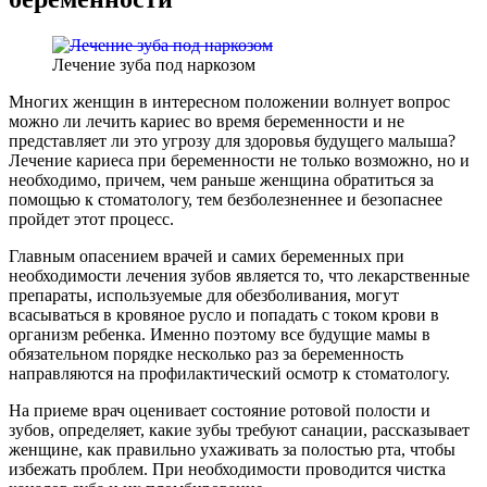
Лечение зуба под наркозом
Многих женщин в интересном положении волнует вопрос
можно ли лечить кариес во время беременности и не
представляет ли это угрозу для здоровья будущего малыша?
Лечение кариеса при беременности не только возможно, но и
необходимо, причем, чем раньше женщина обратиться за
помощью к стоматологу, тем безболезненнее и безопаснее
пройдет этот процесс.
Главным опасением врачей и самих беременных при
необходимости лечения зубов является то, что лекарственные
препараты, используемые для обезболивания, могут
всасываться в кровяное русло и попадать с током крови в
организм ребенка. Именно поэтому все будущие мамы в
обязательном порядке несколько раз за беременность
направляются на профилактический осмотр к стоматологу.
На приеме врач оценивает состояние ротовой полости и
зубов, определяет, какие зубы требуют санации, рассказывает
женщине, как правильно ухаживать за полостью рта, чтобы
избежать проблем. При необходимости проводится чистка