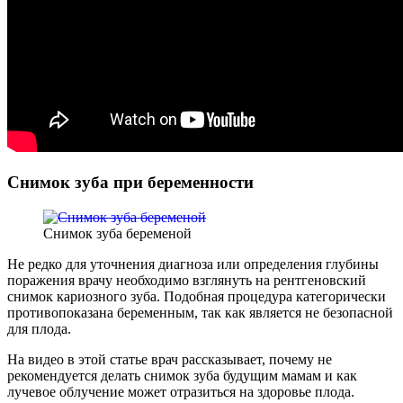
Снимок зуба при беременности
Снимок зуба беременой
Не редко для уточнения диагноза или определения глубины
поражения врачу необходимо взглянуть на рентгеновский
снимок кариозного зуба. Подобная процедура категорически
противопоказана беременным, так как является не безопасной
для плода.
На видео в этой статье врач рассказывает, почему не
рекомендуется делать снимок зуба будущим мамам и как
лучевое облучение может отразиться на здоровье плода.