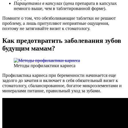
Парацетамол в капсулах
(цена препарата в капсулах
немного выше, чем в таблетированной форме).
Помните о том, что обезболивающие таблетки не решают
проблему, а лишь притупляют неприятные ощущения,
поэтому не затягивайте визит к стоматологу.
Как предотвратить заболевания зубов
будущим мамам?
Методы профилактики кариеса
Профилактика кариеса при беременности начинается еще
задолго до зачатия и включает в себя обязательный визит к
стоматологу, сбалансированное, богатое микроэлементами и
минералами питание, правильный уход за зубами.