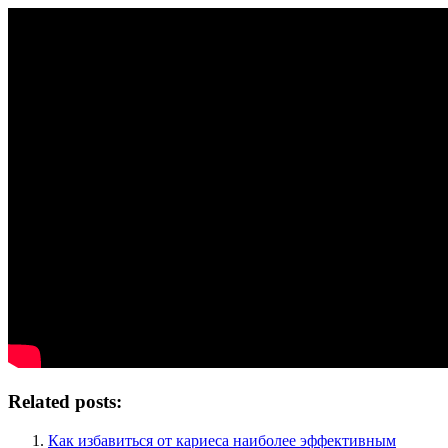
Related posts:
Как избавиться от кариеса наиболее эффективным