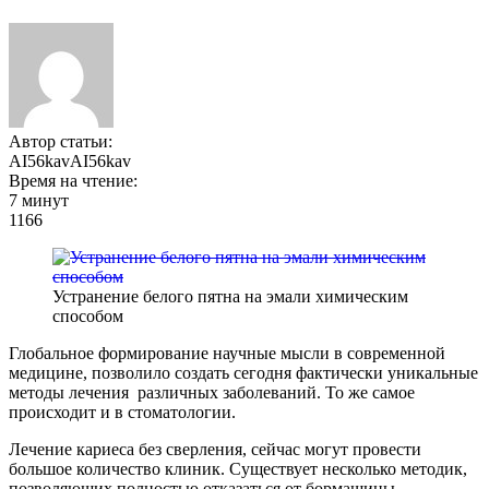
Автор статьи:
AI56kavAI56kav
Время на чтение:
7 минут
1166
Устранение белого пятна на эмали химическим
способом
Глобальное формирование научные мысли в современной
медицине, позволило создать сегодня фактически уникальные
методы лечения различных заболеваний. То же самое
происходит и в стоматологии.
Лечение кариеса без сверления, сейчас могут провести
большое количество клиник. Существует несколько методик,
позволяющих полностью отказаться от бормашины.