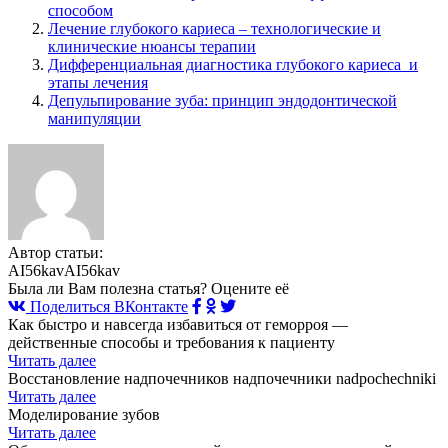
способом
Лечение глубокого кариеса – технологические и
клинические нюансы терапии
Дифференциальная диагностика глубокого кариеса и
этапы лечения
Депульпирование зуба: принцип эндодонтической
манипуляции
Автор статьи:
AI56kavAI56kav
Была ли Вам полезна статья? Оцените её
Поделиться ВКонтакте
Как быстро и навсегда избавиться от геморроя —
действенные способы и требования к пациенту
Читать далее
Восстановление надпочечников надпочечники nadpochechniki
Читать далее
Моделирование зубов
Читать далее