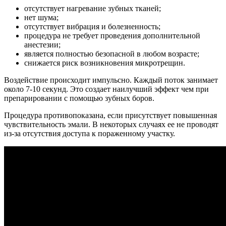
отсутствует нагревание зубных тканей;
нет шума;
отсутствует вибрация и болезненность;
процедура не требует проведения дополнительной
анестезии;
является полностью безопасной в любом возрасте;
снижается риск возникновения микротрещин.
Воздействие происходит импульсно. Каждый поток занимает
около 7-10 секунд. Это создает наилучший эффект чем при
препарировании с помощью зубных боров.
Процедура противопоказана, если присутствует повышенная
чувствительность эмали. В некоторых случаях ее не проводят
из-за отсутствия доступа к пораженному участку.