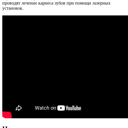
проводят лечение кариеса зубов при помощи лазерных
установок.