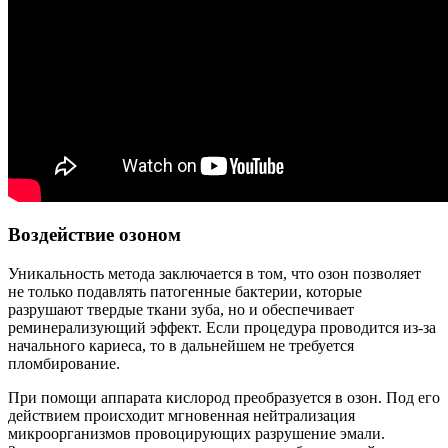
Воздействие озоном
Уникальность метода заключается в том, что озон позволяет
не только подавлять патогенные бактерии, которые
разрушают твердые ткани зуба, но и обеспечивает
реминерализующий эффект. Если процедура проводится из-за
начального кариеса, то в дальнейшем не требуется
пломбирование.
При помощи аппарата кислород преобразуется в озон. Под его
действием происходит мгновенная нейтрализация
микроорганизмов провоцирующих разрушение эмали.