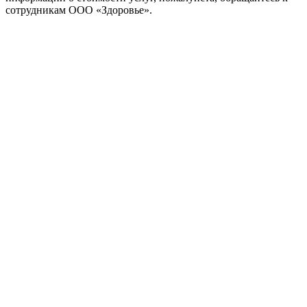
сотрудникам ООО «Здоровье».