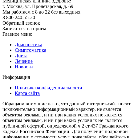
Медицинская клиника Здоровье
г. Москва, ул. Пролетарская, д. 69
Мы работаем с 8 до 22 без выходных
8 800 240-55-20
Обратный звонок
Записаться на прием
Главное меню
Диагностика
Cимптоматика
Диета
Лечение
Новости
Информация
Политика конфиденциальности
Карта сайта
Обращаем внимание на то, что данный интернет-сайт носит
исключительно информационный характер, не является
объектом рекламы, и ни при каких условиях не является
объектом рекламы, и ни при каких условиях не является
публичной офертой, определяемой ч.2 ст.437 Гражданского
кодекса Российской Федерации. Для получения подробной
информации о стоимости услуг, пожалуйста, обращайтесь к