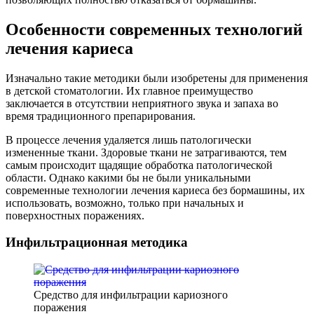
Особенности современных технологий
лечения кариеса
Изначально такие методики были изобретены для применения
в детской стоматологии. Их главное преимущество
заключается в отсутствии неприятного звука и запаха во
время традиционного препарирования.
В процессе лечения удаляется лишь патологически
измененные ткани. Здоровые ткани не затрагиваются, тем
самым происходит щадящие обработка патологической
области. Однако какими бы не были уникальными
современные технологии лечения кариеса без бормашины, их
использовать, возможно, только при начальных и
поверхностных поражениях.
Инфильтрационная методика
Средство для инфильтрации кариозного
поражения